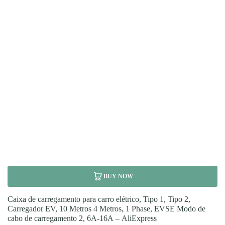
BUY NOW
Caixa de carregamento para carro elétrico, Tipo 1, Tipo 2,
Carregador EV, 10 Metros 4 Metros, 1 Phase, EVSE Modo de
cabo de carregamento 2, 6A-16A – AliExpress