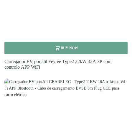
BUY NOW
Carregador EV portátil Feyree Type2 22kW 32A 3P com
controlo APP WiFi