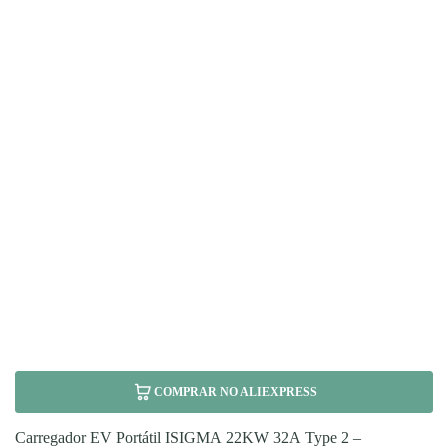
COMPRAR NO ALIEXPRESS
Carregador EV Portátil ISIGMA 22KW 32A Type 2 –