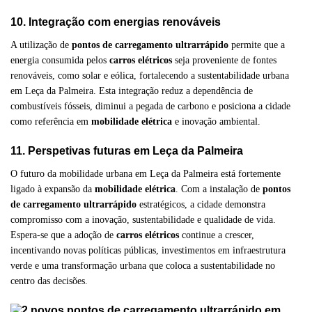
10. Integração com energias renováveis
A utilização de
pontos de carregamento ultrarrápido
permite que a
energia consumida pelos
carros elétricos
seja proveniente de fontes
renováveis, como solar e eólica, fortalecendo a sustentabilidade urbana
em Leça da Palmeira. Esta integração reduz a dependência de
combustíveis fósseis, diminui a pegada de carbono e posiciona a cidade
como referência em
mobilidade elétrica
e inovação ambiental.
11. Perspetivas futuras em Leça da Palmeira
O futuro da mobilidade urbana em Leça da Palmeira está fortemente
ligado à expansão da
mobilidade elétrica
. Com a instalação de
pontos
de carregamento ultrarrápido
estratégicos, a cidade demonstra
compromisso com a inovação, sustentabilidade e qualidade de vida.
Espera-se que a adoção de
carros elétricos
continue a crescer,
incentivando novas políticas públicas, investimentos em infraestrutura
verde e uma transformação urbana que coloca a sustentabilidade no
centro das decisões.