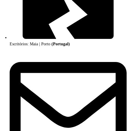
Escritórios: Maia | Porto
(Portugal)