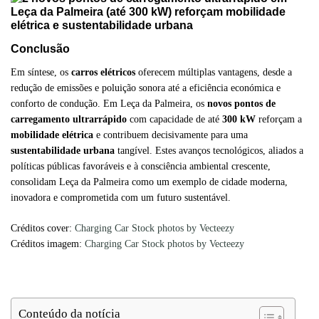
Conclusão
Em síntese, os
carros elétricos
oferecem múltiplas vantagens, desde a
redução de emissões e poluição sonora até a eficiência económica e
conforto de condução. Em Leça da Palmeira, os
novos pontos de
carregamento ultrarrápido
com capacidade de até
300 kW
reforçam a
mobilidade elétrica
e contribuem decisivamente para uma
sustentabilidade urbana
tangível. Estes avanços tecnológicos, aliados a
políticas públicas favoráveis e à consciência ambiental crescente,
consolidam Leça da Palmeira como um exemplo de cidade moderna,
inovadora e comprometida com um futuro sustentável.
Créditos cover:
Charging Car Stock photos by Vecteezy
Créditos imagem:
Charging Car Stock photos by Vecteezy
Conteúdo da notícia