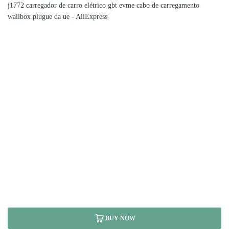
BUY NOW