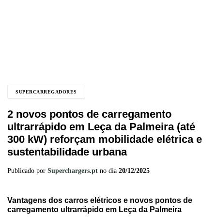
SUPERCARREGADORES
2 novos pontos de carregamento
ultrarrápido em Leça da Palmeira (até
300 kW) reforçam mobilidade elétrica e
sustentabilidade urbana
Publicado por
Superchargers.pt
no dia
20/12/2025
Vantagens dos carros elétricos e novos pontos de
carregamento ultrarrápido em Leça da Palmeira