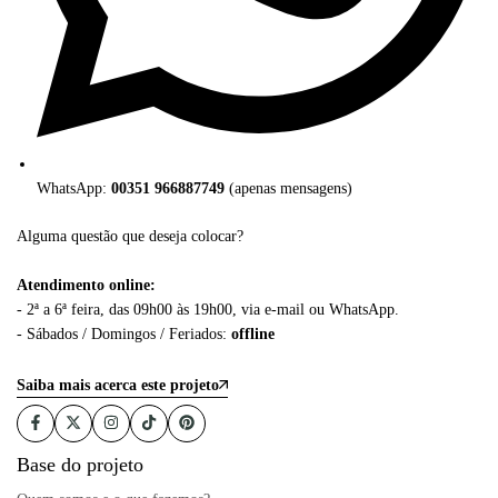
WhatsApp:
00351 966887749
(apenas mensagens)
Alguma questão que deseja colocar?
Atendimento online:
- 2ª a 6ª feira, das 09h00 às 19h00, via e-mail ou WhatsApp.
- Sábados / Domingos / Feriados:
offline
Saiba mais acerca este projeto
Base do projeto