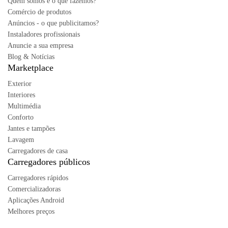
Quem somos e o que fazemos?
Comércio de produtos
Anúncios - o que publicitamos?
Instaladores profissionais
Anuncie a sua empresa
Blog & Notícias
Marketplace
Exterior
Interiores
Multimédia
Conforto
Jantes e tampões
Lavagem
Carregadores de casa
Carregadores públicos
Carregadores rápidos
Comercializadoras
Aplicações Android
Melhores preços