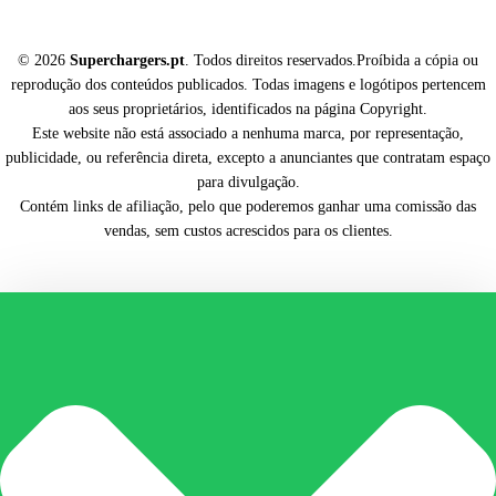
© 2026
Superchargers.pt
. Todos direitos reservados.Proíbida a cópia ou
reprodução dos conteúdos publicados. Todas imagens e logótipos pertencem
aos seus proprietários, identificados na página Copyright.
Este website não está associado a nenhuma marca, por representação,
publicidade, ou referência direta, excepto a anunciantes que contratam espaço
para divulgação.
Contém links de afiliação, pelo que poderemos ganhar uma comissão das
vendas, sem custos acrescidos para os clientes.