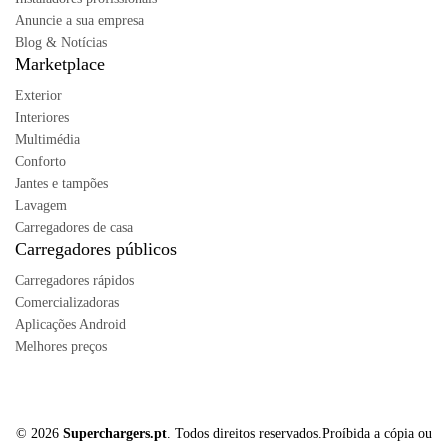
Anuncie a sua empresa
Blog & Notícias
Marketplace
Exterior
Interiores
Multimédia
Conforto
Jantes e tampões
Lavagem
Carregadores de casa
Carregadores públicos
Carregadores rápidos
Comercializadoras
Aplicações Android
Melhores preços
© 2026
Superchargers.pt
. Todos direitos reservados.Proíbida a cópia ou