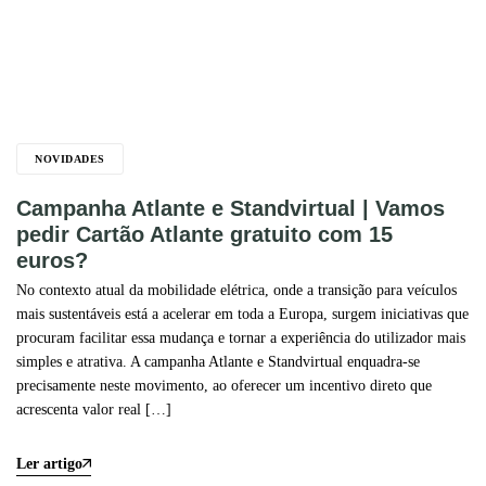
NOVIDADES
Campanha Atlante e Standvirtual | Vamos
pedir Cartão Atlante gratuito com 15
euros?
No contexto atual da mobilidade elétrica, onde a transição para veículos
mais sustentáveis está a acelerar em toda a Europa, surgem iniciativas que
procuram facilitar essa mudança e tornar a experiência do utilizador mais
simples e atrativa. A campanha Atlante e Standvirtual enquadra-se
precisamente neste movimento, ao oferecer um incentivo direto que
acrescenta valor real […]
Ler artigo