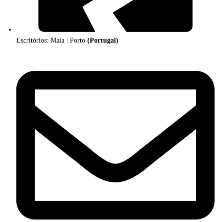
Escritórios: Maia | Porto
(Portugal)