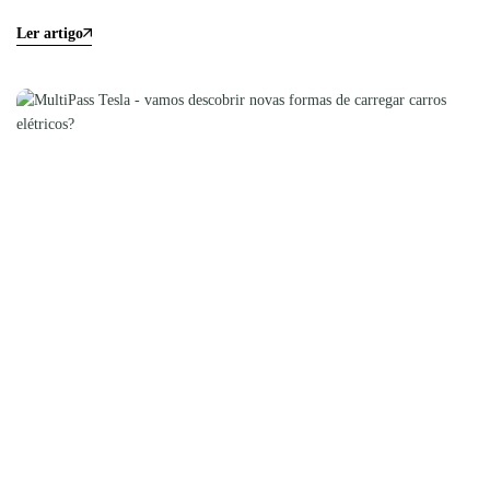
Ler artigo