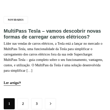
NOVIDADES
MultiPass Tesla – vamos descobrir novas
formas de carregar carros elétricos?
Líder nas vendas de carros elétricos, a Tesla está a lançar no mercado o
MultiPass Tesla, uma funcionalidade da Tesla para simplificar o
carregamento dos carros elétricos fora da sua rede Supercharger.
MultiPass Tesla – guia completo sobre o seu funcionamento, vantagens,
custos, e utilização. O MultiPass da Tesla é uma solução desenvolvida
para simplificar […]
Ler artigo
1
2
3