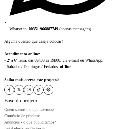
WhatsApp:
00351 966887749
(apenas mensagens)
Alguma questão que deseja colocar?
Atendimento online:
- 2ª a 6ª feira, das 09h00 às 19h00, via e-mail ou WhatsApp.
- Sábados / Domingos / Feriados:
offline
Saiba mais acerca este projeto
Base do projeto
Quem somos e o que fazemos?
Comércio de produtos
Anúncios - o que publicitamos?
Instaladores profissionais