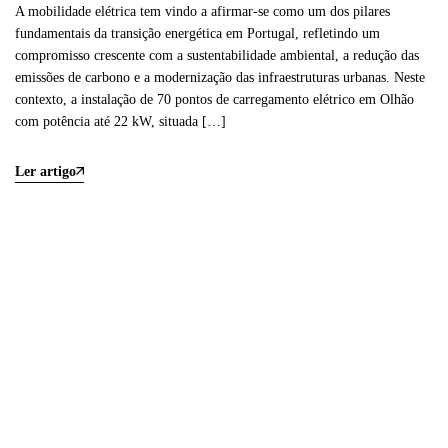
A mobilidade elétrica tem vindo a afirmar-se como um dos pilares
fundamentais da transição energética em Portugal, refletindo um
compromisso crescente com a sustentabilidade ambiental, a redução das
emissões de carbono e a modernização das infraestruturas urbanas. Neste
contexto, a instalação de 70 pontos de carregamento elétrico em Olhão
com potência até 22 kW, situada […]
Ler artigo