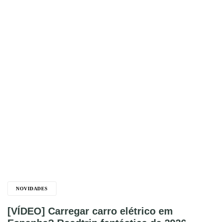
NOVIDADES
[VÍDEO] Carregar carro elétrico em