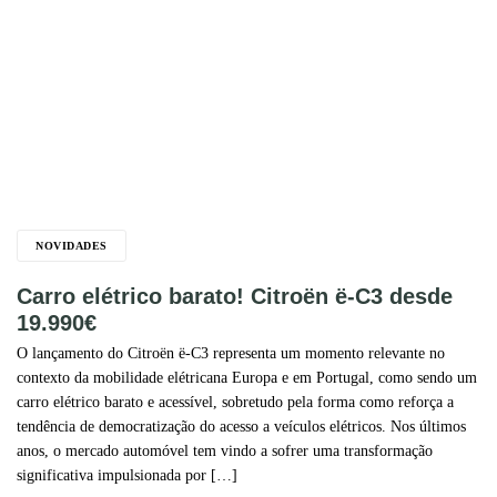
NOVIDADES
Carro elétrico barato! Citroën ë-C3 desde
19.990€
O lançamento do Citroën ë-C3 representa um momento relevante no
contexto da mobilidade elétricana Europa e em Portugal, como sendo um
carro elétrico barato e acessível, sobretudo pela forma como reforça a
tendência de democratização do acesso a veículos elétricos. Nos últimos
anos, o mercado automóvel tem vindo a sofrer uma transformação
significativa impulsionada por […]