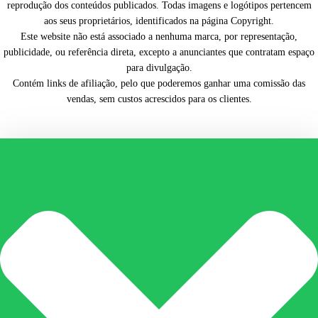
reprodução dos conteúdos publicados. Todas imagens e logótipos pertencem
aos seus proprietários, identificados na página Copyright.
Este website não está associado a nenhuma marca, por representação,
publicidade, ou referência direta, excepto a anunciantes que contratam espaço
para divulgação.
Contém links de afiliação, pelo que poderemos ganhar uma comissão das
vendas, sem custos acrescidos para os clientes.