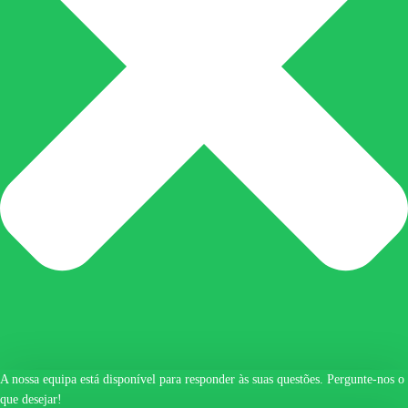
A nossa equipa está disponível para responder às suas questões. Pergunte-nos o
que desejar!