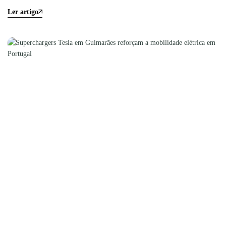
Ler artigo