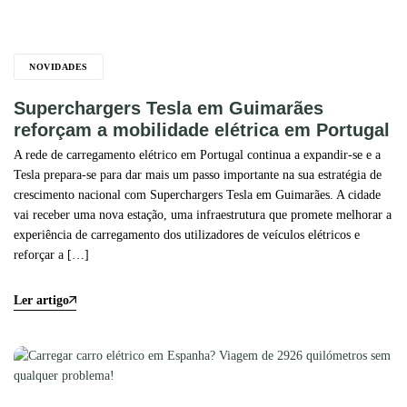
NOVIDADES
Superchargers Tesla em Guimarães
reforçam a mobilidade elétrica em Portugal
A rede de carregamento elétrico em Portugal continua a expandir-se e a
Tesla prepara-se para dar mais um passo importante na sua estratégia de
crescimento nacional com Superchargers Tesla em Guimarães. A cidade
vai receber uma nova estação, uma infraestrutura que promete melhorar a
experiência de carregamento dos utilizadores de veículos elétricos e
reforçar a […]
Ler artigo