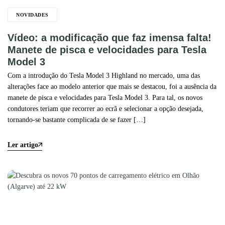
NOVIDADES
Vídeo: a modificação que faz imensa falta!
Manete de pisca e velocidades para Tesla
Model 3
Com a introdução do Tesla Model 3 Highland no mercado, uma das
alterações face ao modelo anterior que mais se destacou, foi a ausência da
manete de pisca e velocidades para Tesla Model 3. Para tal, os novos
condutores teriam que recorrer ao ecrã e selecionar a opção desejada,
tornando-se bastante complicada de se fazer […]
Ler artigo