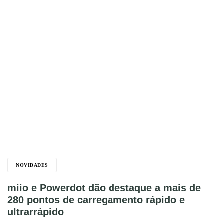
NOVIDADES
miio e Powerdot dão destaque a mais de
280 pontos de carregamento rápido e
ultrarrápido