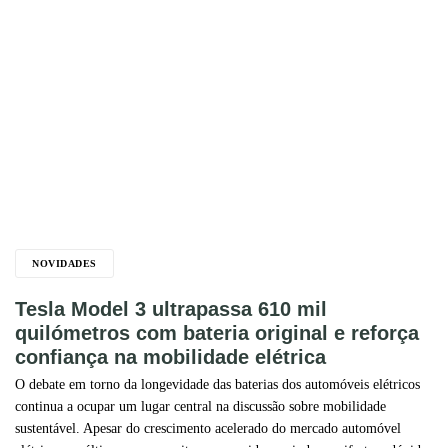
NOVIDADES
Tesla Model 3 ultrapassa 610 mil
quilómetros com bateria original e reforça
confiança na mobilidade elétrica
O debate em torno da longevidade das baterias dos automóveis elétricos
continua a ocupar um lugar central na discussão sobre mobilidade
sustentável. Apesar do crescimento acelerado do mercado automóvel