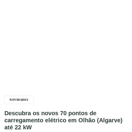
NOVIDADES
Descubra os novos 70 pontos de
carregamento elétrico em Olhão (Algarve)
até 22 kW