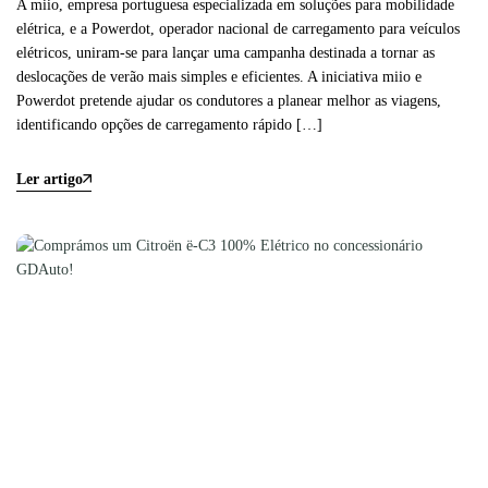
A miio, empresa portuguesa especializada em soluções para mobilidade
elétrica, e a Powerdot, operador nacional de carregamento para veículos
elétricos, uniram-se para lançar uma campanha destinada a tornar as
deslocações de verão mais simples e eficientes. A iniciativa miio e
Powerdot pretende ajudar os condutores a planear melhor as viagens,
identificando opções de carregamento rápido […]
Ler artigo