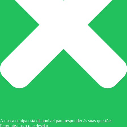
A nossa equipa está disponível para responder às suas questões.
Pergunte-nos o que desejar!