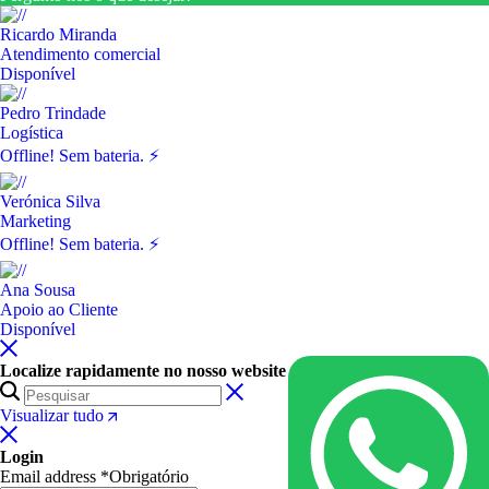
Ricardo Miranda
Atendimento comercial
Disponível
Pedro Trindade
Logística
Offline! Sem bateria. ⚡
Verónica Silva
Marketing
Offline! Sem bateria. ⚡
Ana Sousa
Apoio ao Cliente
Disponível
Localize rapidamente no nosso website
Visualizar tudo
Login
Email address
*
Obrigatório