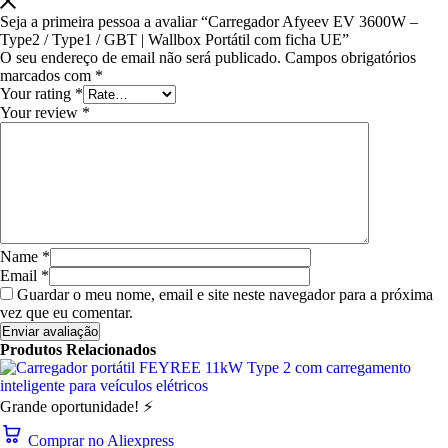
Seja a primeira pessoa a avaliar “Carregador Afyeev EV 3600W –
Type2 / Type1 / GBT | Wallbox Portátil com ficha UE”
O seu endereço de email não será publicado.
Campos obrigatórios
marcados com
*
Your rating
*
Your review
*
Name
*
Email
*
Guardar o meu nome, email e site neste navegador para a próxima
vez que eu comentar.
Produtos Relacionados
Grande oportunidade! ⚡
Comprar no Aliexpress