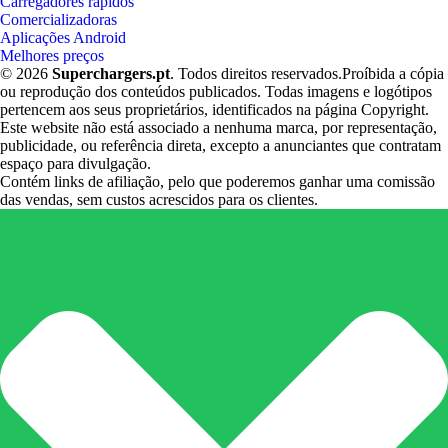
Carregadores rápidos
Comercializadoras
Aplicações Android
Melhores preços
© 2026
Superchargers.pt
. Todos direitos reservados.Proíbida a cópia
ou reprodução dos conteúdos publicados. Todas imagens e logótipos
pertencem aos seus proprietários, identificados na página Copyright.
Este website não está associado a nenhuma marca, por representação,
publicidade, ou referência direta, excepto a anunciantes que contratam
espaço para divulgação.
Contém links de afiliação, pelo que poderemos ganhar uma comissão
das vendas, sem custos acrescidos para os clientes.