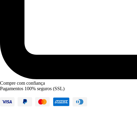
Compre com confiança
Pagamentos 100% seguros (SSL)