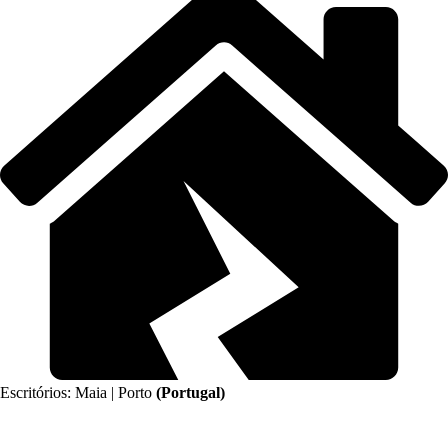
Escritórios: Maia | Porto
(Portugal)