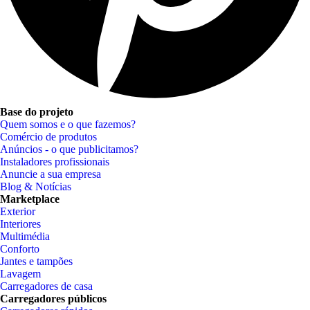
Base do projeto
Quem somos e o que fazemos?
Comércio de produtos
Anúncios - o que publicitamos?
Instaladores profissionais
Anuncie a sua empresa
Blog & Notícias
Marketplace
Exterior
Interiores
Multimédia
Conforto
Jantes e tampões
Lavagem
Carregadores de casa
Carregadores públicos