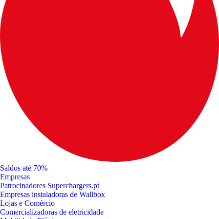
Saldos até 70%
Empresas
Patrocinadores Superchargers.pt
Empresas instaladoras de Wallbox
Lojas e Comércio
Comercializadoras de eletricidade