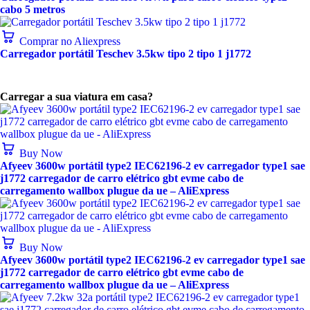
cabo 5 metros
Comprar no Aliexpress
Carregador portátil Teschev 3.5kw tipo 2 tipo 1 j1772
Carregar a sua viatura em casa?
Buy Now
Afyeev 3600w portátil type2 IEC62196-2 ev carregador type1 sae
j1772 carregador de carro elétrico gbt evme cabo de
carregamento wallbox plugue da ue – AliExpress
Buy Now
Afyeev 3600w portátil type2 IEC62196-2 ev carregador type1 sae
j1772 carregador de carro elétrico gbt evme cabo de
carregamento wallbox plugue da ue – AliExpress