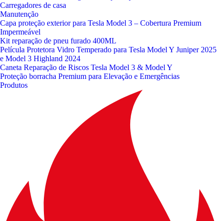
Carregadores de casa
Manutenção
Capa proteção exterior para Tesla Model 3 – Cobertura Premium
Impermeável
Kit reparação de pneu furado 400ML
Película Protetora Vidro Temperado para Tesla Model Y Juniper 2025
e Model 3 Highland 2024
Caneta Reparação de Riscos Tesla Model 3 & Model Y
Proteção borracha Premium para Elevação e Emergências
Produtos