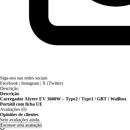
Siga-nos nas redes sociais
Facebook | Instagram | X (Twitter)
Descrição
Descrição
Carregador Afyeev EV 3600W – Type2 / Type1 / GBT | Wallbox
Portátil com ficha UE
Avaliações (0)
Opiniões de clientes
Sem avaliações ainda.
Escrever uma avaliação