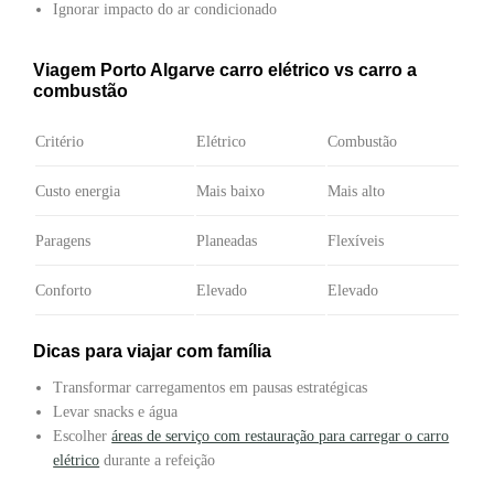
Ignorar impacto do ar condicionado
Viagem Porto Algarve carro elétrico vs carro a
combustão
Critério
Elétrico
Combustão
Custo energia
Mais baixo
Mais alto
Paragens
Planeadas
Flexíveis
Conforto
Elevado
Elevado
Dicas para viajar com família
Transformar carregamentos em pausas estratégicas
Levar snacks e água
Escolher
áreas de serviço com restauração para carregar o carro
elétrico
durante a refeição