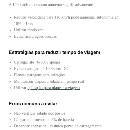
A 120 km/h o consumo aumenta significativamente.
Reduzir velocidade para 110 km/h pode aumentar autonomia em
10% a 15%
Utilizar modo eco
Evitar acelerações bruscas
Estratégias para reduzir tempo de viagem
Carregar até 70-80% apenas
Evitar carregar até 100% em DC
Planear paragens para refeições
Monitorizar disponibilidade em tempo real
Utilizar
aplicação para planear a viagem
Erros comuns a evitar
Não verificar estado dos postos
Chegar com menos de 5% de bateria
Depender apenas de um único ponto de carregamento