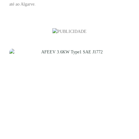
até ao Algarve.