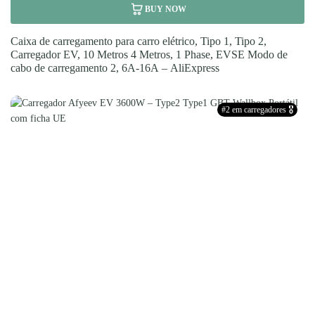
BUY NOW
Caixa de carregamento para carro elétrico, Tipo 1, Tipo 2,
Carregador EV, 10 Metros 4 Metros, 1 Phase, EVSE Modo de
cabo de carregamento 2, 6A-16A – AliExpress
#2 em carregadores 🎖️