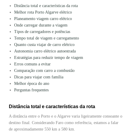
Distância total e características da rota
Melhor rota Porto Algarve elétrico
Planeamento viagem carro elétrico
Onde carregar durante a viagem
Tipos de carregadores e potências
Tempo total de viagem e carregamento
Quanto custa viajar de carro elétrico
Autonomia carro elétrico autoestrada
Estratégias para reduzir tempo de viagem
Erros comuns a evitar
Comparação com carro a combustão
Dicas para viajar com família
Melhor época do ano
Perguntas frequentes
Distância total e características da rota
A distância entre o Porto e o Algarve varia ligeiramente consoante o
destino final. Considerando Faro como referência, estamos a falar
de aproximadamente 550 km a 580 km.