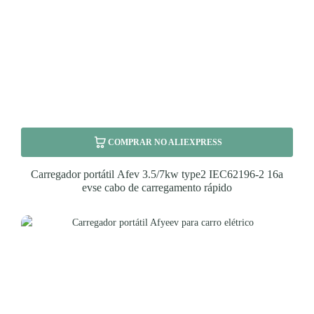
COMPRAR NO ALIEXPRESS
Carregador portátil Afev 3.5/7kw type2 IEC62196-2 16a
evse cabo de carregamento rápido