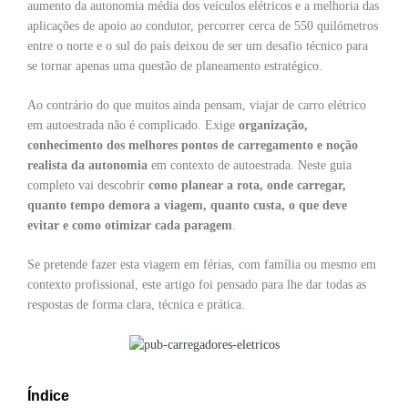
aumento da autonomia média dos veículos elétricos e a melhoria das
aplicações de apoio ao condutor, percorrer cerca de 550 quilómetros
entre o norte e o sul do país deixou de ser um desafio técnico para
se tornar apenas uma questão de planeamento estratégico.
Ao contrário do que muitos ainda pensam, viajar de carro elétrico
em autoestrada não é complicado. Exige
organização,
conhecimento dos melhores pontos de carregamento e noção
realista da autonomia
em contexto de autoestrada. Neste guia
completo vai descobrir
como planear a rota, onde carregar,
quanto tempo demora a viagem, quanto custa, o que deve
evitar e como otimizar cada paragem
.
Se pretende fazer esta viagem em férias, com família ou mesmo em
contexto profissional, este artigo foi pensado para lhe dar todas as
respostas de forma clara, técnica e prática.
Índice