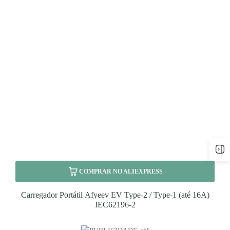
COMPRAR NO ALIEXPRESS
Carregador Portátil Afyeev EV Type-2 / Type-1 (até 16A)
IEC62196-2