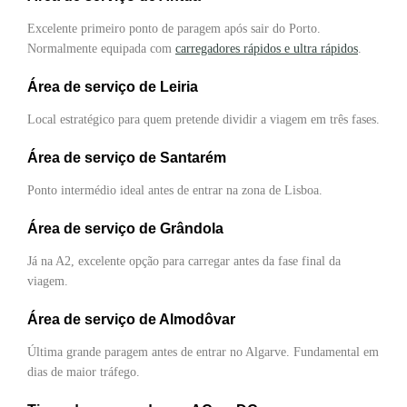
Excelente primeiro ponto de paragem após sair do Porto.
Normalmente equipada com
carregadores rápidos e ultra rápidos
.
Área de serviço de Leiria
Local estratégico para quem pretende dividir a viagem em três fases.
Área de serviço de Santarém
Ponto intermédio ideal antes de entrar na zona de Lisboa.
Área de serviço de Grândola
Já na A2, excelente opção para carregar antes da fase final da
viagem.
Área de serviço de Almodôvar
Última grande paragem antes de entrar no Algarve. Fundamental em
dias de maior tráfego.