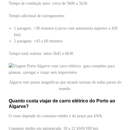
Tempo de condução pura: cerca de 5h00 a 5h30.
Tempo adicional de carregamento:
1 paragem: +30 minutos (carros com autonomia superior a 450
km)
2 paragens: +45 a 60 minutos
Tempo total realista: entre 5h45 e 6h30.
Algarve tem praias magníficas que atraem turistas de todas partes do
mundo.
Quanto custa viajar de carro elétrico do Porto ao
Algarve?
O custo depende do consumo médio e do preço por kWh.
Consumo médio em autoestrada: 18 a 22 kWh/100 km.