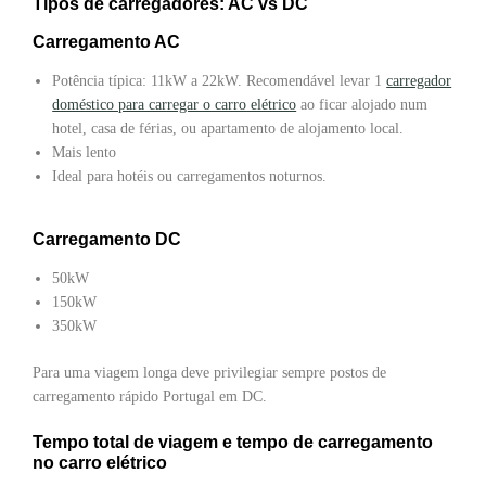
Tipos de carregadores: AC vs DC
Carregamento AC
Potência típica: 11kW a 22kW. Recomendável levar 1
carregador
doméstico para carregar o carro elétrico
ao ficar alojado num
hotel, casa de férias, ou apartamento de alojamento local.
Mais lento
Ideal para hotéis ou carregamentos noturnos.
Carregamento DC
50kW
150kW
350kW
Para uma viagem longa deve privilegiar sempre postos de
carregamento rápido Portugal em DC.
Tempo total de viagem e tempo de carregamento
no carro elétrico