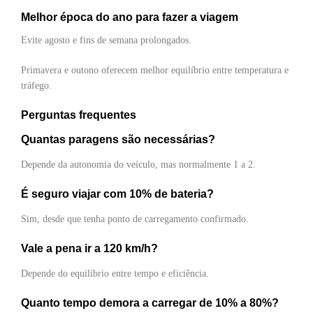
Melhor época do ano para fazer a viagem
Evite agosto e fins de semana prolongados.
Primavera e outono oferecem melhor equilíbrio entre temperatura e
tráfego.
Perguntas frequentes
Quantas paragens são necessárias?
Depende da autonomia do veículo, mas normalmente 1 a 2.
É seguro viajar com 10% de bateria?
Sim, desde que tenha ponto de carregamento confirmado.
Vale a pena ir a 120 km/h?
Depende do equilíbrio entre tempo e eficiência.
Quanto tempo demora a carregar de 10% a 80%?