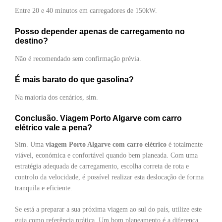
Entre 20 e 40 minutos em carregadores de 150kW.
Posso depender apenas de carregamento no
destino?
Não é recomendado sem confirmação prévia.
É mais barato do que gasolina?
Na maioria dos cenários, sim.
Conclusão. Viagem Porto Algarve com carro
elétrico vale a pena?
Sim. Uma
viagem Porto Algarve com carro elétrico
é totalmente
viável, económica e confortável quando bem planeada. Com uma
estratégia adequada de carregamento, escolha correta de rota e
controlo da velocidade, é possível realizar esta deslocação de forma
tranquila e eficiente.
Se está a preparar a sua próxima viagem ao sul do país, utilize este
guia como referência prática. Um bom planeamento é a diferença