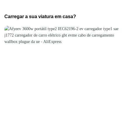
Carregar a sua viatura em casa?