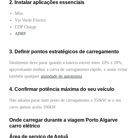
2. Instalar aplicações essenciais
Miio
Via Verde Electric
EDP Charge
ABRP
3. Definir pontos estratégicos de carregamento
Idealmente deve parar quando a bateria estiver entre 10% e 20%,
aproveitando melhor a curva de carregamento rápido, e assim evitar
também qualquer
ansiedade de autonomia
.
4. Confirmar potência máxima do seu veículo
Não adianta parar num posto de carregamento a 350kW se o seu
carro apenas aceita 100kW.
Onde carregar durante a viagem Porto Algarve
carro elétrico
Área de serviço de Antuã