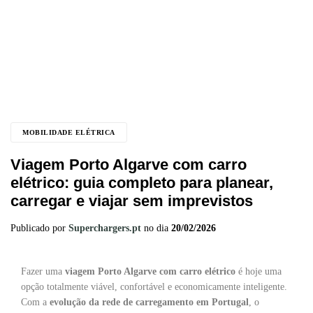
MOBILIDADE ELÉTRICA
Viagem Porto Algarve com carro
elétrico: guia completo para planear,
carregar e viajar sem imprevistos
Publicado por
Superchargers.pt
no dia
20/02/2026
Fazer uma
viagem Porto Algarve com carro elétrico
é hoje uma
opção totalmente viável, confortável e economicamente inteligente.
Com a
evolução da rede de carregamento em Portugal
, o