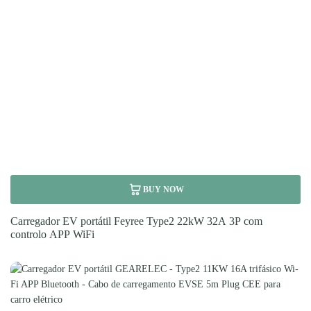
BUY NOW
Carregador EV portátil Feyree Type2 22kW 32A 3P com
controlo APP WiFi