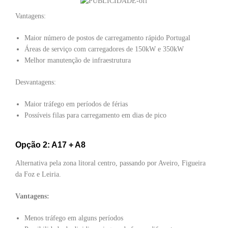
Vantagens:
Maior número de postos de carregamento rápido Portugal
Áreas de serviço com carregadores de 150kW e 350kW
Melhor manutenção de infraestrutura
Desvantagens:
Maior tráfego em períodos de férias
Possíveis filas para carregamento em dias de pico
Opção 2: A17 + A8
Alternativa pela zona litoral centro, passando por Aveiro, Figueira
da Foz e Leiria.
Vantagens:
Menos tráfego em alguns períodos