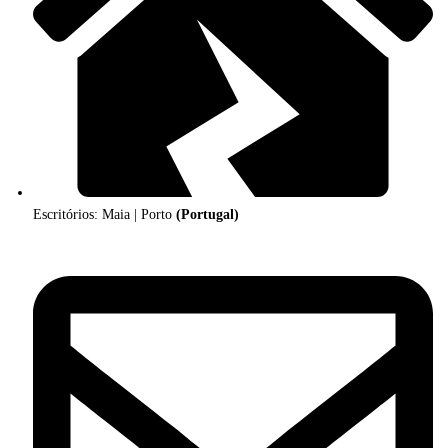
Escritórios: Maia | Porto
(Portugal)