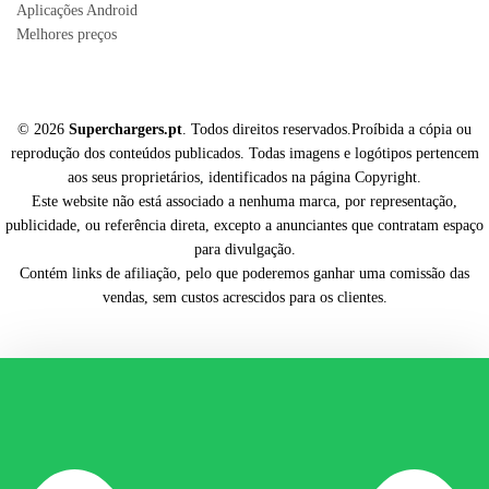
Aplicações Android
Melhores preços
© 2026
Superchargers.pt
. Todos direitos reservados.Proíbida a cópia ou
reprodução dos conteúdos publicados. Todas imagens e logótipos pertencem
aos seus proprietários, identificados na página Copyright.
Este website não está associado a nenhuma marca, por representação,
publicidade, ou referência direta, excepto a anunciantes que contratam espaço
para divulgação.
Contém links de afiliação, pelo que poderemos ganhar uma comissão das
vendas, sem custos acrescidos para os clientes.