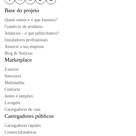
Base do projeto
Quem somos e o que fazemos?
Comércio de produtos
Anúncios - o que publicitamos?
Instaladores profissionais
Anuncie a sua empresa
Blog & Notícias
Marketplace
Exterior
Interiores
Multimédia
Conforto
Jantes e tampões
Lavagem
Carregadores de casa
Carregadores públicos
Carregadores rápidos
Comercializadoras