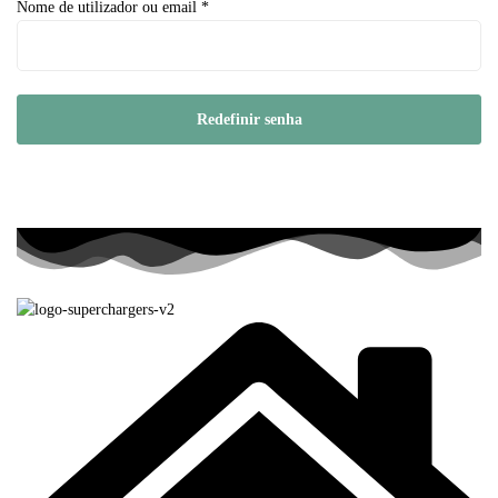
Nome de utilizador ou email
*
Redefinir senha