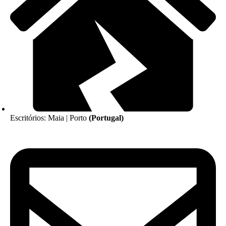
Escritórios: Maia | Porto
(Portugal)