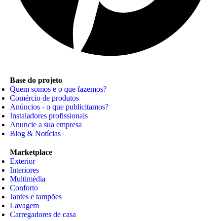
Base do projeto
Quem somos e o que fazemos?
Comércio de produtos
Anúncios - o que publicitamos?
Instaladores profissionais
Anuncie a sua empresa
Blog & Notícias
Marketplace
Exterior
Interiores
Multimédia
Conforto
Jantes e tampões
Lavagem
Carregadores de casa