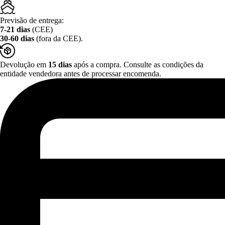
Previsão de entrega:
7-21 dias
(CEE)
30-60 dias
(fora da CEE).
Devolução em
15 dias
após a compra. Consulte as condições da
entidade vendedora antes de processar encomenda.