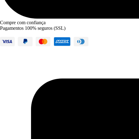
Compre com confiança
Pagamentos 100% seguros (SSL)