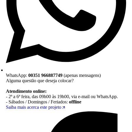
WhatsApp:
00351 966887749
(apenas mensagens)
Alguma questão que deseja colocar?
Atendimento online:
- 2ª a 6ª feira, das 09h00 às 19h00, via e-mail ou WhatsApp.
- Sábados / Domingos / Feriados:
offline
Saiba mais acerca este projeto