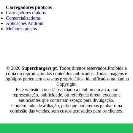
Carregadores públicos
Carregadores rápidos
Comercializadoras
Aplicações Android
Melhores preços
© 2026
Superchargers.pt
. Todos direitos reservados.Proíbida a
cópia ou reprodução dos conteúdos publicados. Todas imagens e
logótipos pertencem aos seus proprietários, identificados na página
Copyright.
Este website não está associado a nenhuma marca, por
representação, publicidade, ou referência direta, excepto a
anunciantes que contratam espaço para divulgação.
Contém links de afiliação, pelo que poderemos ganhar uma
comissão das vendas, sem custos acrescidos para os clientes.