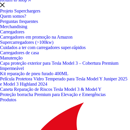
Projeto Superchargers
Quem somos?
Perguntas frequentes
Merchandising
Carregadores
Carregadores em promoção na Amazon
Supercarregadores (>100kw)
Cuidados a ter com carregadores super-rápidos
Carregadores de casa
Manutenção
Capa proteção exterior para Tesla Model 3 – Cobertura Premium
Impermeável
Kit reparação de pneu furado 400ML
Película Protetora Vidro Temperado para Tesla Model Y Juniper 2025
e Model 3 Highland 2024
Caneta Reparação de Riscos Tesla Model 3 & Model Y
Proteção borracha Premium para Elevação e Emergências
Produtos