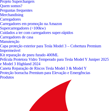
Projeto Superchargers
Quem somos?
Perguntas frequentes
Merchandising
Carregadores
Carregadores em promoção na Amazon
Supercarregadores (>100kw)
Cuidados a ter com carregadores super-rápidos
Carregadores de casa
Manutenção
Capa proteção exterior para Tesla Model 3 – Cobertura Premium
Impermeável
Kit reparação de pneu furado 400ML
Película Protetora Vidro Temperado para Tesla Model Y Juniper 2025
e Model 3 Highland 2024
Caneta Reparação de Riscos Tesla Model 3 & Model Y
Proteção borracha Premium para Elevação e Emergências
Produtos