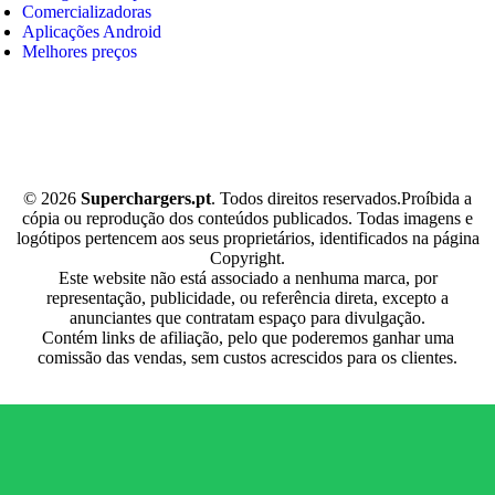
Comercializadoras
Aplicações Android
Melhores preços
© 2026
Superchargers.pt
. Todos direitos reservados.Proíbida a
cópia ou reprodução dos conteúdos publicados. Todas imagens e
logótipos pertencem aos seus proprietários, identificados na página
Copyright.
Este website não está associado a nenhuma marca, por
representação, publicidade, ou referência direta, excepto a
anunciantes que contratam espaço para divulgação.
Contém links de afiliação, pelo que poderemos ganhar uma
comissão das vendas, sem custos acrescidos para os clientes.