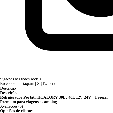
Siga-nos nas redes sociais
Facebook | Instagram | X (Twitter)
Descrição
Descrição
Refrigerador Portátil HCALORY 30L / 40L 12V 24V – Freezer
Premium para viagens e camping
Avaliações (0)
Opiniões de clientes