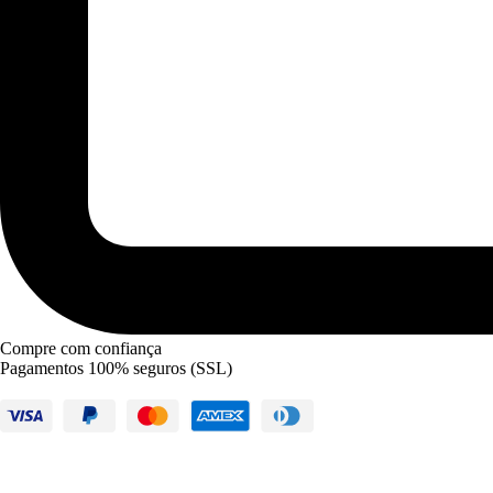
Compre com confiança
Pagamentos 100% seguros (SSL)