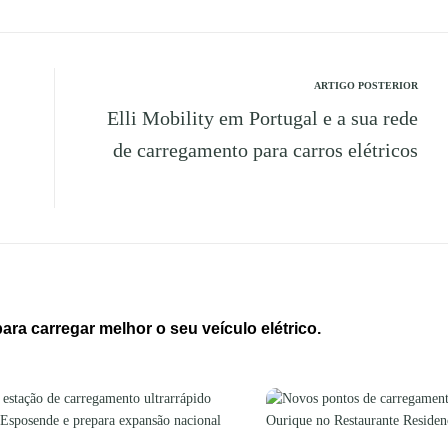
ARTIGO POSTERIOR
Elli Mobility em Portugal e a sua rede
de carregamento para carros elétricos
ra carregar melhor o seu veículo elétrico.