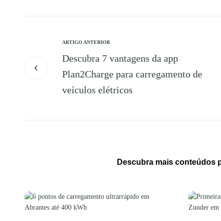
ARTIGO ANTERIOR
Descubra 7 vantagens da app
Plan2Charge para carregamento de
veículos elétricos
Descubra mais conteúdos pa