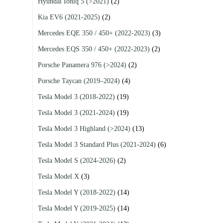
Hyundai Ioniq 5 (>2021)
(2)
Kia EV6 (2021-2025)
(2)
Mercedes EQE 350 / 450+ (2022-2023)
(3)
Mercedes EQS 350 / 450+ (2022-2023)
(2)
Porsche Panamera 976 (>2024)
(2)
Porsche Taycan (2019–2024)
(4)
Tesla Model 3 (2018-2022)
(19)
Tesla Model 3 (2021-2024)
(19)
Tesla Model 3 Highland (>2024)
(13)
Tesla Model 3 Standard Plus (2021-2024)
(6)
Tesla Model S (2024-2026)
(2)
Tesla Model X
(3)
Tesla Model Y (2018-2022)
(14)
Tesla Model Y (2019-2025)
(14)