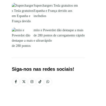
Superchargers Tesla gratuitos em
Espanha e França devido aos
incêndios
miio e Powerdot dão destaque a mais
de 280 pontos de carregamento rápido
e ultrarrápido
Siga-nos nas redes sociais!