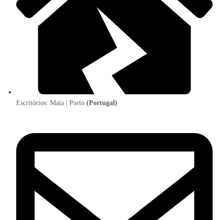
Escritórios: Maia | Porto
(Portugal)