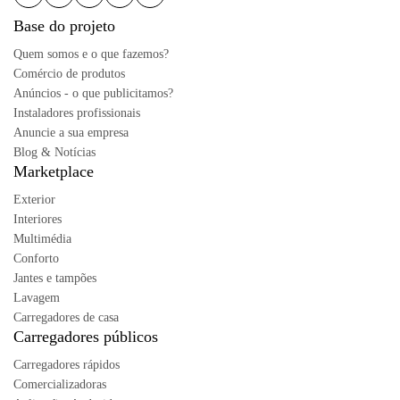
Base do projeto
Quem somos e o que fazemos?
Comércio de produtos
Anúncios - o que publicitamos?
Instaladores profissionais
Anuncie a sua empresa
Blog & Notícias
Marketplace
Exterior
Interiores
Multimédia
Conforto
Jantes e tampões
Lavagem
Carregadores de casa
Carregadores públicos
Carregadores rápidos
Comercializadoras