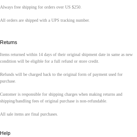
Always free shipping for orders over US $250.
All orders are shipped with a UPS tracking number.
Returns
Items returned within 14 days of their original shipment date in same as new
condition will be eligible for a full refund or store credit.
Refunds will be charged back to the original form of payment used for
purchase.
Customer is responsible for shipping charges when making returns and
shipping/handling fees of original purchase is non-refundable.
All sale items are final purchases.
Help