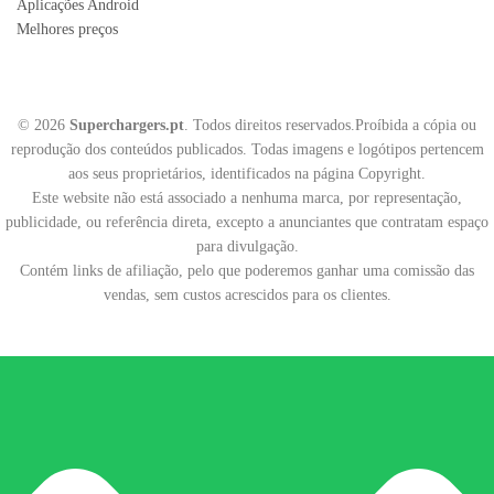
Aplicações Android
Melhores preços
© 2026
Superchargers.pt
. Todos direitos reservados.Proíbida a cópia ou
reprodução dos conteúdos publicados. Todas imagens e logótipos pertencem
aos seus proprietários, identificados na página Copyright.
Este website não está associado a nenhuma marca, por representação,
publicidade, ou referência direta, excepto a anunciantes que contratam espaço
para divulgação.
Contém links de afiliação, pelo que poderemos ganhar uma comissão das
vendas, sem custos acrescidos para os clientes.