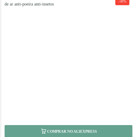
-50%
COMPRAR NO ALIEXPRESS