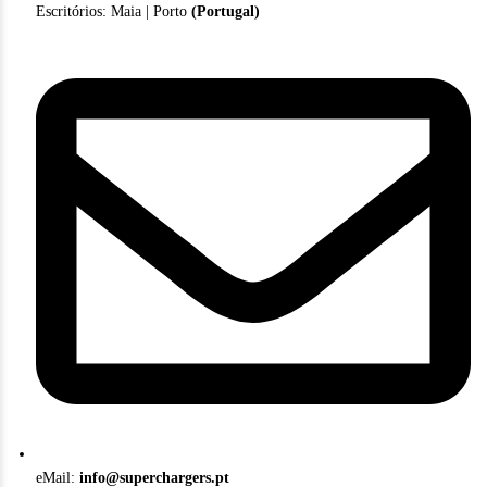
Escritórios: Maia | Porto
(Portugal)
eMail:
info@superchargers.pt