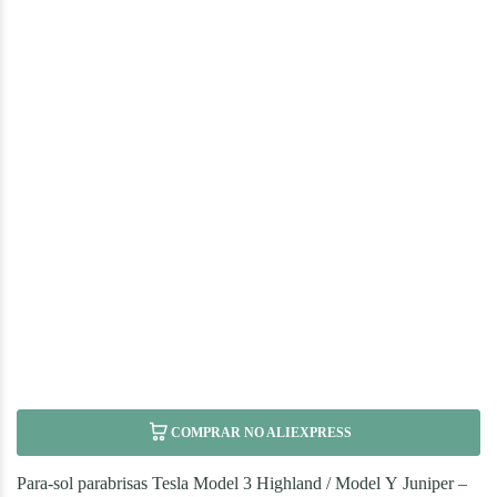
COMPRAR NO ALIEXPRESS
Para-sol parabrisas Tesla Model 3 Highland / Model Y Juniper –