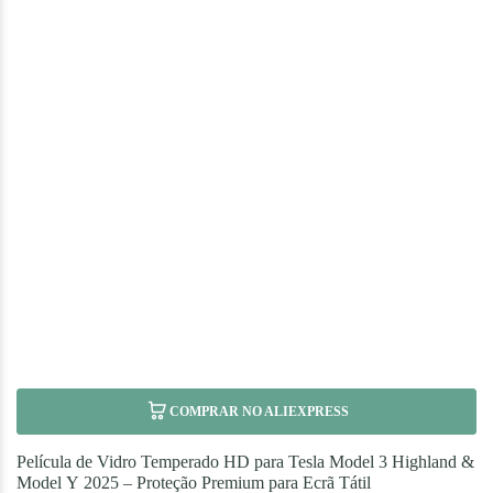
COMPRAR NO ALIEXPRESS
Película de Vidro Temperado HD para Tesla Model 3 Highland &
Model Y 2025 – Proteção Premium para Ecrã Tátil