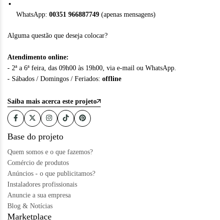
WhatsApp:
00351 966887749
(apenas mensagens)
Alguma questão que deseja colocar?
Atendimento online:
- 2ª a 6ª feira, das 09h00 às 19h00, via e-mail ou WhatsApp.
- Sábados / Domingos / Feriados:
offline
Saiba mais acerca este projeto
Base do projeto
Quem somos e o que fazemos?
Comércio de produtos
Anúncios - o que publicitamos?
Instaladores profissionais
Anuncie a sua empresa
Blog & Notícias
Marketplace