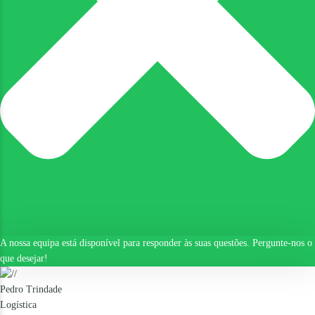
A nossa equipa está disponível para responder às suas questões. Pergunte-nos o
que desejar!
Pedro Trindade
Logística