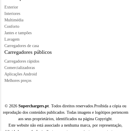
Exterior
Interiores
Multimédia
Conforto
Jantes e tampões
Lavagem
Carregadores de casa
Carregadores públicos
Carregadores rápidos
Comercializadoras
Aplicações Android
Melhores preços
© 2026
Superchargers.pt
. Todos direitos reservados.Proíbida a cópia ou
reprodução dos conteúdos publicados. Todas imagens e logótipos pertencem
aos seus proprietários, identificados na página Copyright.
Este website não está associado a nenhuma marca, por representação,